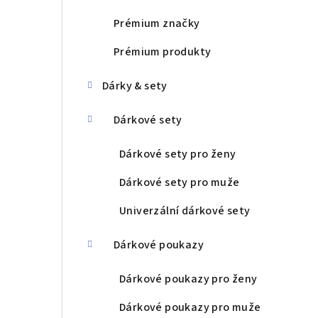
Prémium značky
Prémium produkty
Dárky & sety
Dárkové sety
Dárkové sety pro ženy
Dárkové sety pro muže
Univerzální dárkové sety
Dárkové poukazy
Dárkové poukazy pro ženy
Dárkové poukazy pro muže