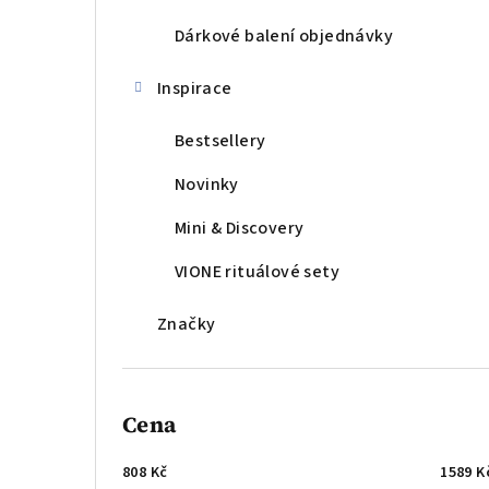
Dárkové balení objednávky
Inspirace
Bestsellery
Novinky
Mini & Discovery
VIONE rituálové sety
Značky
Cena
808
Kč
1589
K