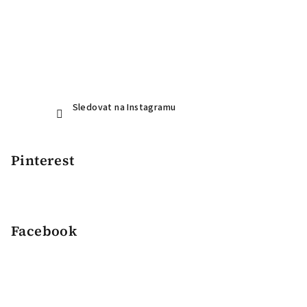
Sledovat na Instagramu
Pinterest
Facebook