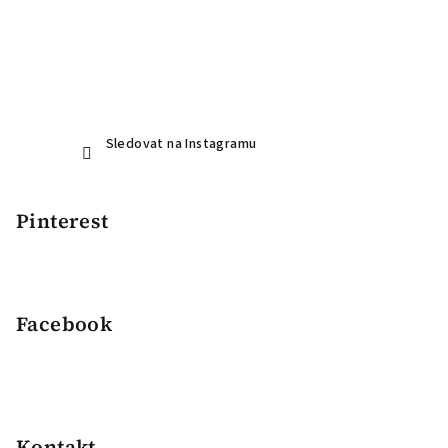
Sledovat na Instagramu
Pinterest
Facebook
Kontakt