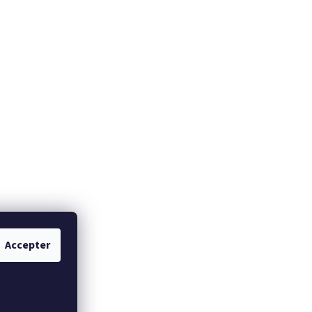
Accepter