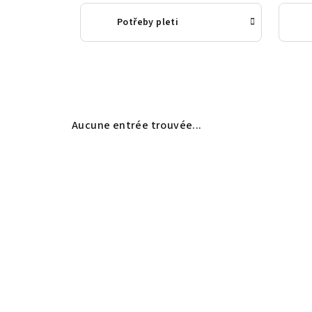
Potřeby pleti
Aucune entrée trouvée...