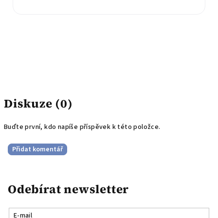
Diskuze (0)
Buďte první, kdo napíše příspěvek k této položce.
Přidat komentář
Odebírat newsletter
E-mail