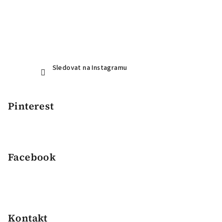
Sledovat na Instagramu
Pinterest
Facebook
Kontakt