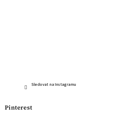
Sledovat na Instagramu
Pinterest