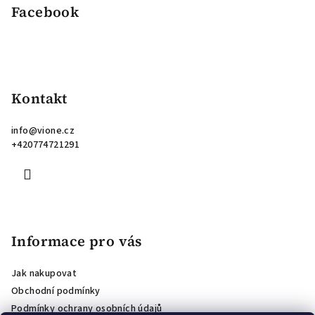
Facebook
Kontakt
info
@
vione.cz
+420774721291
Informace pro vás
Jak nakupovat
Obchodní podmínky
Podmínky ochrany osobních údajů