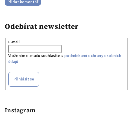
Přidat komentář
Odebírat newsletter
E-mail
Vložením e-mailu souhlasíte s
podmínkami ochrany osobních
údajů
Přihlásit se
Instagram