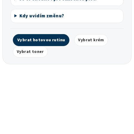
Kdy uvidím změnu?
Vybrat hotovou rutinu
Vybrat krém
Vybrat toner