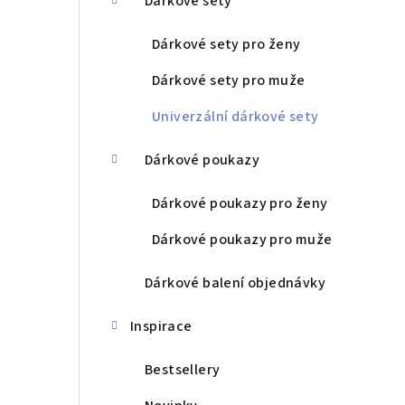
Dárkové sety
Dárkové sety pro ženy
Dárkové sety pro muže
Univerzální dárkové sety
Dárkové poukazy
Dárkové poukazy pro ženy
Dárkové poukazy pro muže
Dárkové balení objednávky
Inspirace
Bestsellery