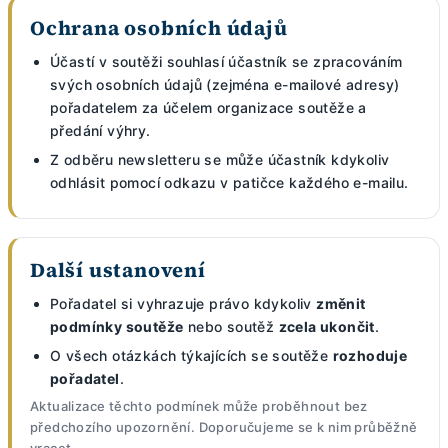
Ochrana osobních údajů
Účastí v soutěži souhlasí účastník se zpracováním
svých osobních údajů (zejména e-mailové adresy)
pořadatelem za účelem organizace soutěže a
předání výhry.
Z odběru newsletteru se může účastník kdykoliv
odhlásit pomocí odkazu v patičce každého e-mailu.
Další ustanovení
Pořadatel si vyhrazuje právo kdykoliv
změnit
podmínky soutěže
nebo soutěž
zcela ukončit
.
O všech otázkách týkajících se soutěže
rozhoduje
pořadatel
.
Aktualizace těchto podmínek může proběhnout bez
předchozího upozornění. Doporučujeme se k nim průběžně