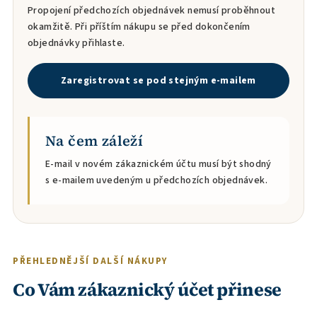
Propojení předchozích objednávek nemusí proběhnout
okamžitě. Při příštím nákupu se před dokončením
objednávky přihlaste.
Zaregistrovat se pod stejným e-mailem
Na čem záleží
E-mail v novém zákaznickém účtu musí být shodný
s e-mailem uvedeným u předchozích objednávek.
PŘEHLEDNĚJŠÍ DALŠÍ NÁKUPY
Co Vám zákaznický účet přinese