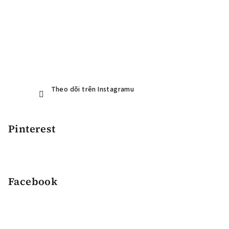
Theo dõi trên Instagramu
Pinterest
Facebook