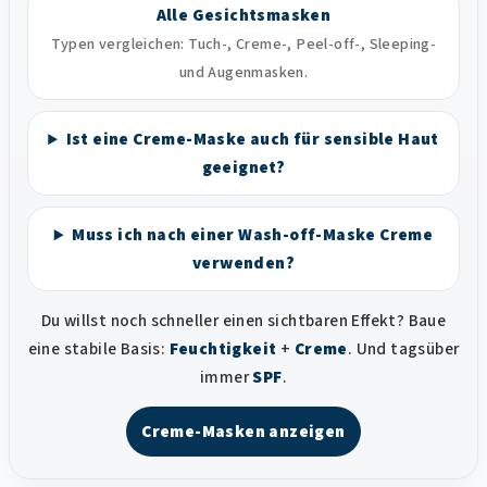
Alle Gesichtsmasken
Typen vergleichen: Tuch-, Creme-, Peel-off-, Sleeping-
und Augenmasken.
Ist eine Creme-Maske auch für sensible Haut
geeignet?
Muss ich nach einer Wash-off-Maske Creme
verwenden?
Du willst noch schneller einen sichtbaren Effekt? Baue
eine stabile Basis:
Feuchtigkeit
+
Creme
. Und tagsüber
immer
SPF
.
Creme-Masken anzeigen