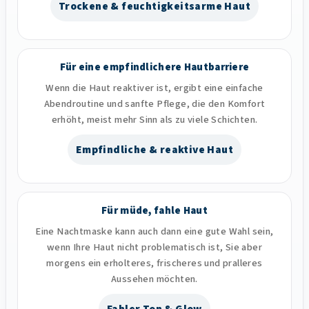
Trockene & feuchtigkeitsarme Haut
Für eine empfindlichere Hautbarriere
Wenn die Haut reaktiver ist, ergibt eine einfache
Abendroutine und sanfte Pflege, die den Komfort
erhöht, meist mehr Sinn als zu viele Schichten.
Empfindliche & reaktive Haut
Für müde, fahle Haut
Eine Nachtmaske kann auch dann eine gute Wahl sein,
wenn Ihre Haut nicht problematisch ist, Sie aber
morgens ein erholteres, frischeres und pralleres
Aussehen möchten.
Fahler Ton & Glow