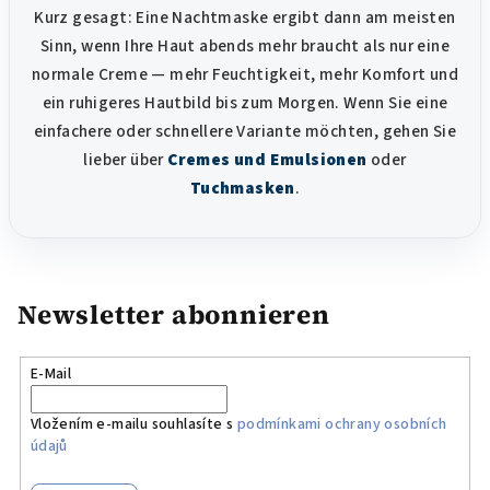
Kurz gesagt: Eine Nachtmaske ergibt dann am meisten
Sinn, wenn Ihre Haut abends mehr braucht als nur eine
normale Creme — mehr Feuchtigkeit, mehr Komfort und
ein ruhigeres Hautbild bis zum Morgen. Wenn Sie eine
einfachere oder schnellere Variante möchten, gehen Sie
lieber über
Cremes und Emulsionen
oder
Tuchmasken
.
Newsletter abonnieren
E-Mail
Vložením e-mailu souhlasíte s
podmínkami ochrany osobních
údajů