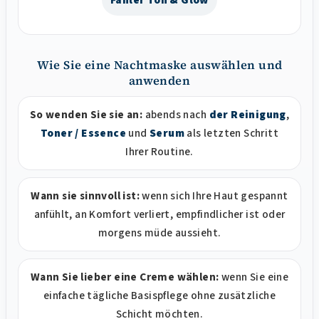
Wie Sie eine Nachtmaske auswählen und
anwenden
So wenden Sie sie an:
abends nach
der Reinigung
,
Toner / Essence
und
Serum
als letzten Schritt
Ihrer Routine.
Wann sie sinnvoll ist:
wenn sich Ihre Haut gespannt
anfühlt, an Komfort verliert, empfindlicher ist oder
morgens müde aussieht.
Wann Sie lieber eine Creme wählen:
wenn Sie eine
einfache tägliche Basispflege ohne zusätzliche
Schicht möchten.