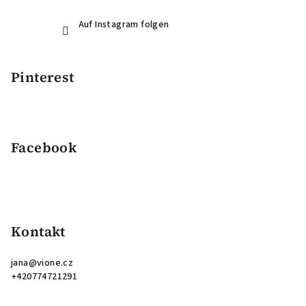
Auf Instagram folgen
Pinterest
Facebook
Kontakt
jana
@
vione.cz
+420774721291