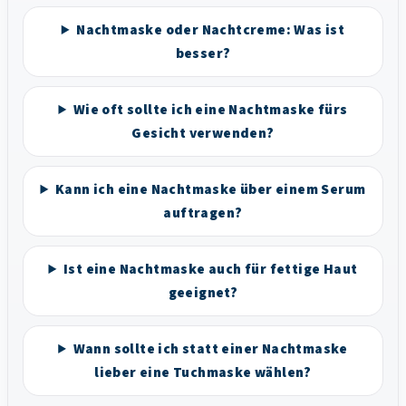
Nachtmaske oder Nachtcreme: Was ist
besser?
Wie oft sollte ich eine Nachtmaske fürs
Gesicht verwenden?
Kann ich eine Nachtmaske über einem Serum
auftragen?
Ist eine Nachtmaske auch für fettige Haut
geeignet?
Wann sollte ich statt einer Nachtmaske
lieber eine Tuchmaske wählen?