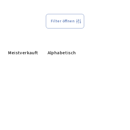
Filter öffnen
Meistverkauft
Alphabetisch