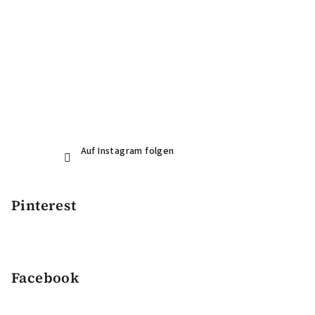
Auf Instagram folgen
Pinterest
Facebook