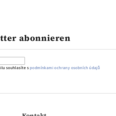
tter abonnieren
lu souhlasíte s
podmínkami ochrany osobních údajů
Kontakt