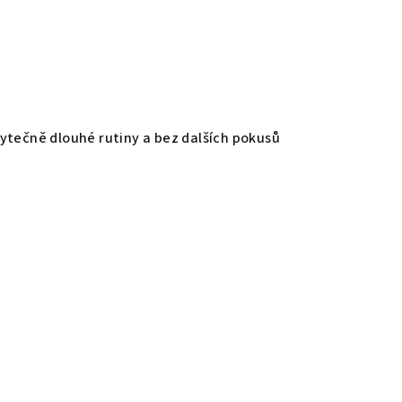
ytečně dlouhé rutiny a bez dalších pokusů