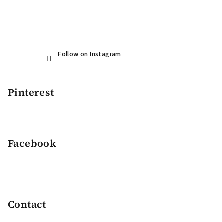
Follow on Instagram
Pinterest
Facebook
Contact