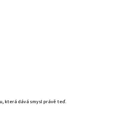
, která dává smysl právě teď.