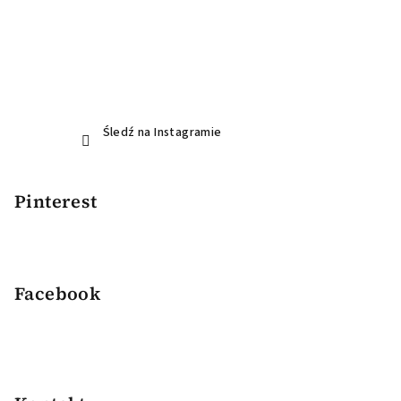
Śledź na Instagramie
Pinterest
Facebook