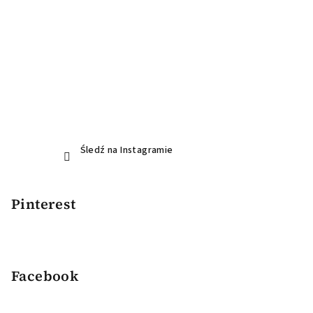
Śledź na Instagramie
Pinterest
Facebook