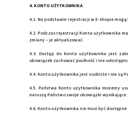
4. KONTO UŻYTKOWNIKA
4.1. Na podstawie rejestracji w E-shopie mog
4.2. Podczas rejestracji Konta użytkownika 
zmiany – je aktualizować.
4.3. Dostęp do Konta użytkownika jest za
obowiązek zachować poufność i nie udostępnia
4.4. Konto użytkownika jest osobiste i nie są
4.5. Państwa Konto użytkownika
możemy usun
naruszą Państwo swoje obowiązki wynikające
4.6. Konto użytkownika nie musi być dostępne