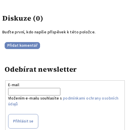
Diskuze (0)
Buďte první, kdo napíše příspěvek k této položce.
Přidat komentář
Odebírat newsletter
E-mail
Vložením e-mailu souhlasíte s
podmínkami ochrany osobních
údajů
Přihlásit se